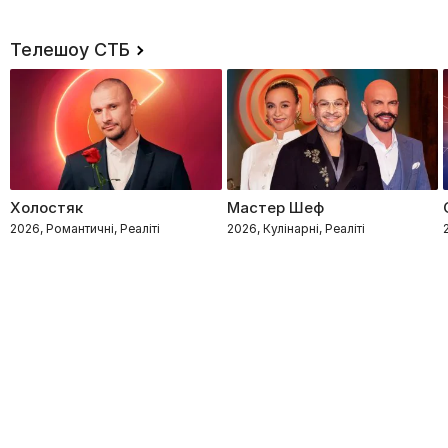
Телешоу СТБ
Холостяк
Мастер Шеф
2026, Романтичні, Реаліті
2026, Кулінарні, Реаліті