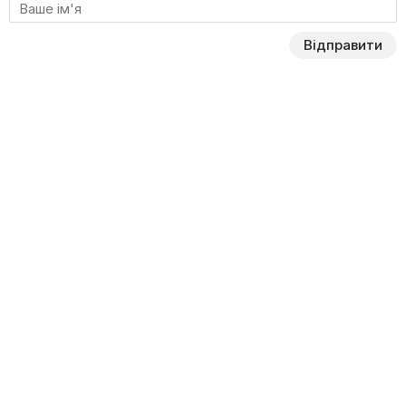
Відправити