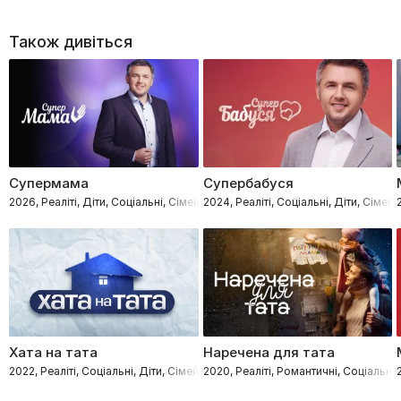
Також дивіться
Супермама
Супербабуся
2026, Реаліті, Діти, Соціальні, Сімейні
2024, Реаліті, Соціальні, Діти, Сімейн
Хата на тата
Наречена для тата
2022, Реаліті, Соціальні, Діти, Сімейні
2020, Реаліті, Романтичні, Соціальні, 