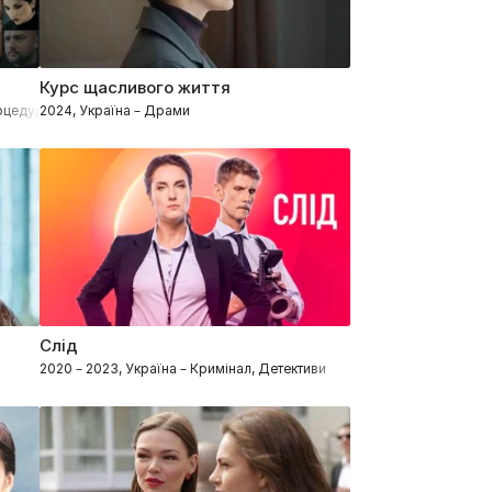
Курс щасливого життя
роцедурали
2024, Україна – Драми
Слід
2020 – 2023, Україна – Кримінал, Детективи