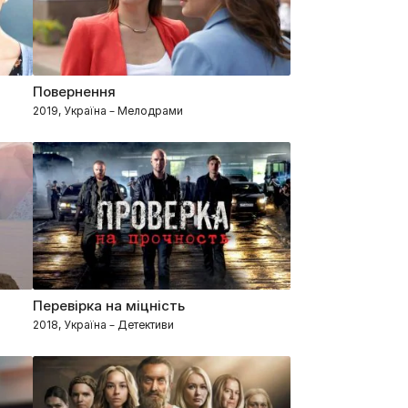
Повернення
2019, Україна – Мелодрами
Перевірка на міцність
2018, Україна – Детективи