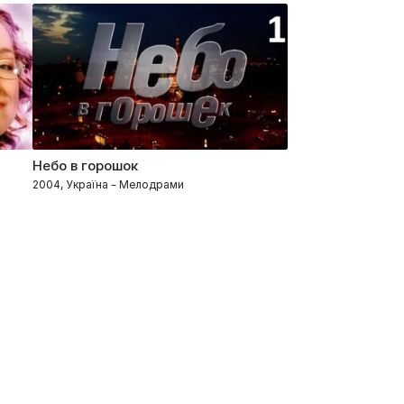
Небо в горошок
2004, Україна – Мелодрами