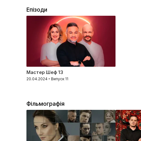
Епізоди
Мастер Шеф 13
20.04.2024 • Випуск 11
Фільмографія