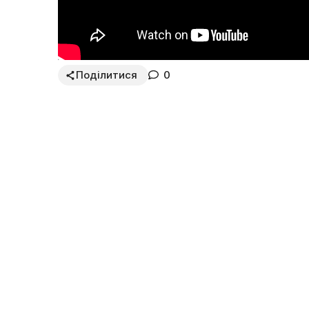
Поділитися
0