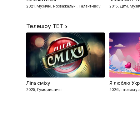
2021, Музичні, Розважальні, Талант-шоу
2015, Діти, Муз
Телешоу ТЕТ
Ліга сміху
Я люблю Укр
2025, Гумористичні
2026, Інтелектуа