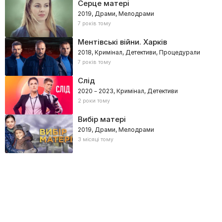
Серце матері
2019, Драми, Мелодрами
7 років тому
Ментівські війни. Харків
2018, Кримінал, Детективи, Процедурали
7 років тому
Слід
2020 – 2023, Кримінал, Детективи
2 роки тому
Вибір матері
2019, Драми, Мелодрами
3 місяці тому