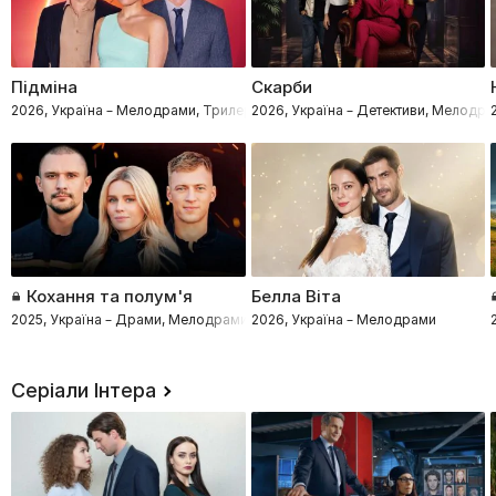
Підміна
Скарби
2026, Україна – Мелодрами, Трилери
2026, Україна – Детективи, Мелодр
Кохання та полум'я
Белла Віта
2025, Україна – Драми, Мелодрами, Процедурали
2026, Україна – Мелодрами
Серіали Інтера