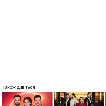
Також дивіться