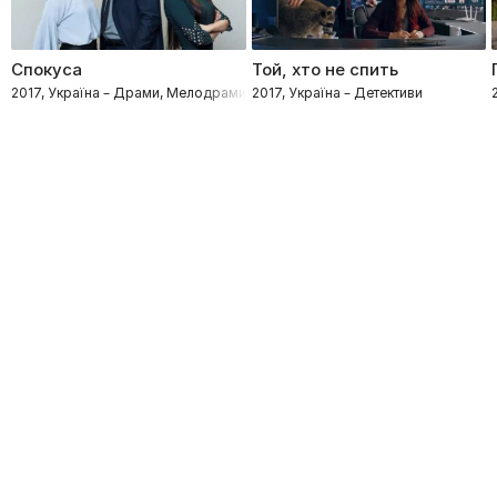
Спокуса
Той, хто не спить
2017, Україна – Драми, Мелодрами
2017, Україна – Детективи