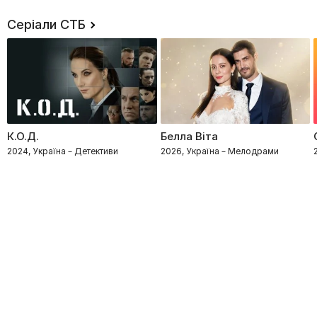
Серіали СТБ
К.О.Д.
Белла Віта
2024, Україна – Детективи
2026, Україна – Мелодрами