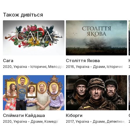
Також дивіться
Сага
Століття Якова
2020, Україна – Історичні, Мелодрами, Воєнні
2016, Україна – Драми, Історичні
Спіймати Кайдаша
Кіборги
2020, Україна – Драми, Комедії
2017, Україна – Драми, Детективи, Бо