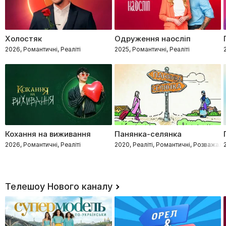
Холостяк
Одруження наосліп
2026, Романтичні, Реаліті
2025, Романтичні, Реаліті
Кохання на виживання
Панянка-селянка
2026, Романтичні, Реаліті
2020, Реаліті, Романтичні, Розважал
Телешоу Нового каналу