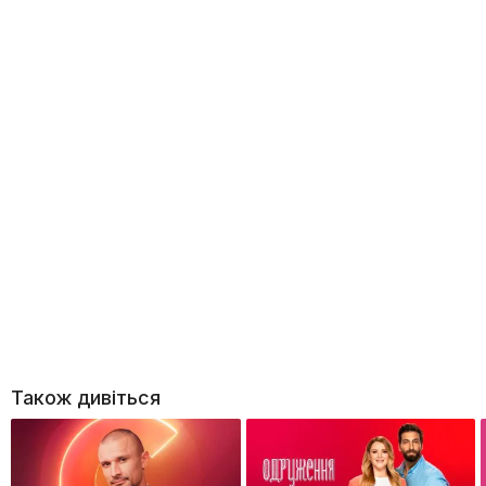
Також дивіться