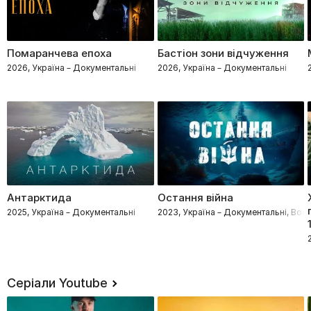
Помаранчева епоха
Бастіон зони відчуження
2026, Україна – Документальні
2026, Україна – Документальні
Антарктида
Остання війна
2025, Україна – Документальні
2023, Україна – Документальні, Воєнн
Серіали Youtube