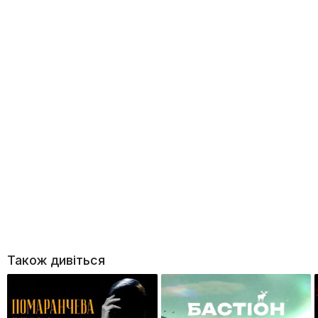
Також дивіться