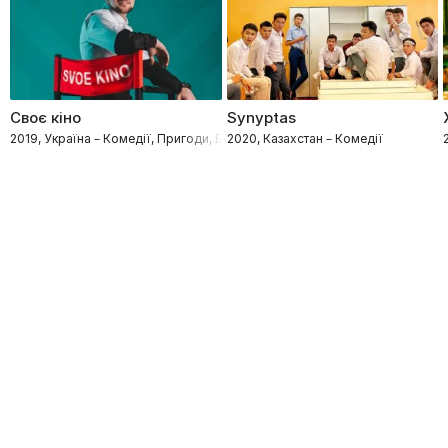
Своє кіно
Synyptas
2019, Україна – Комедії, Пригоди, Біографія, Музичні
2020, Казахстан – Комедії