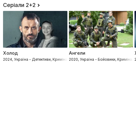
Серіали 2+2
Холод
Ангели
2024, Україна – Детективи, Кримінал
2020, Україна – Бойовики, Кримінал