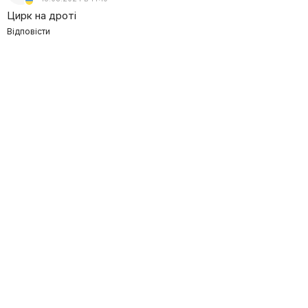
Цирк на дроті
Відповісти