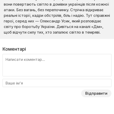
вони повертають світло в домівки українців після кожної
атаки. Без вагань, без перепочинку. Стрічка відкриває
реальні історії, кадри обстрілів, біль і надію. Тут справжні
герої, серед них — Олександр Усик, який розповідає
світу про боротьбу України. Дивіться на каналі «Дім»,
щоб відчути силу тих, хто запалює світло в темряві.
Коментарі
Відправити