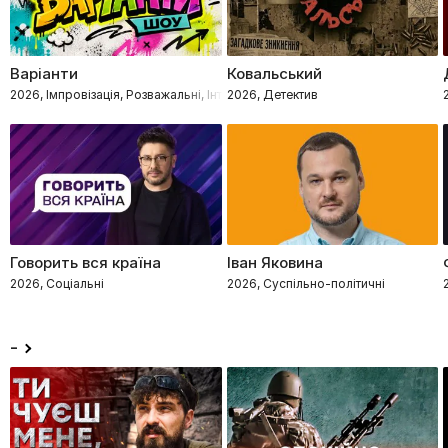
Варіанти
Ковальський
2026, Імпровізація, Розважальні, Інтелектуальне
2026, Детектив
Говорить вся країна
Іван Яковина
2026, Соціальні
2026, Суспільно-політичні
-