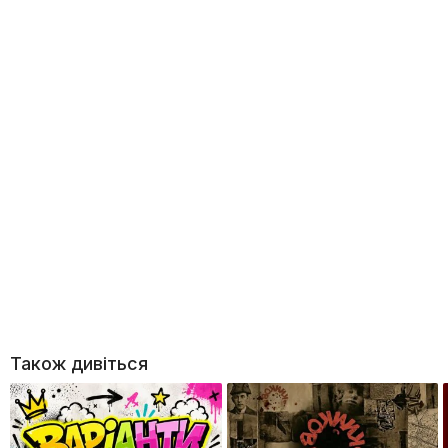
Також дивіться