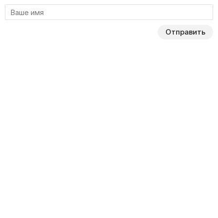
Отправить