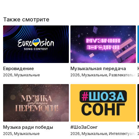
Также смотрите
Евровидение
Музыкальная передача
2026, Музыкальные
2026, Музыкальные, Развлекательно
Музыка ради победы
#ШоЗаСонг
2025, Музыкальные
2026, Музыкальные, Интеллектуальн