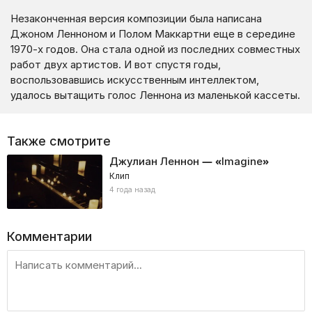
Незаконченная версия композиции была написана
Джоном Ленноном и Полом Маккартни еще в середине
1970-х годов. Она стала одной из последних совместных
работ двух артистов. И вот спустя годы,
воспользовавшись искусственным интеллектом,
удалось вытащить голос Леннона из маленькой кассеты.
Также смотрите
Джулиан Леннон — «Imagine»
Клип
4 года назад
Комментарии