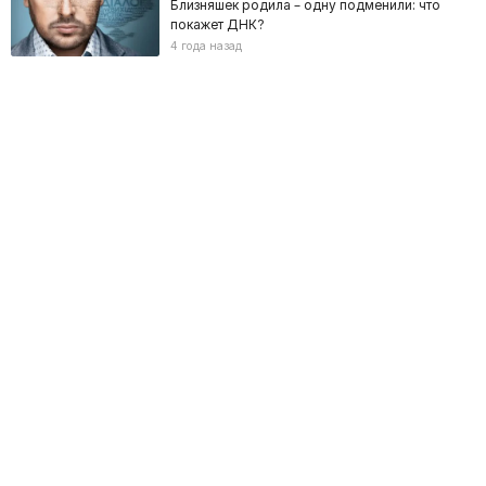
Близняшек родила – одну подменили: что
покажет ДНК?
4 года назад