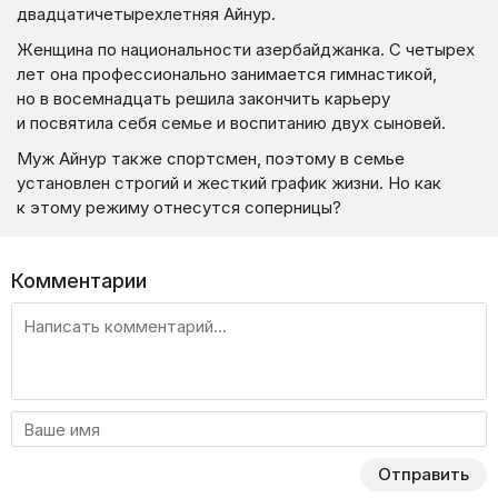
двадцатичетырехлетняя Айнур.
Женщина по национальности азербайджанка. С четырех
лет она профессионально занимается гимнастикой,
но в восемнадцать решила закончить карьеру
и посвятила себя семье и воспитанию двух сыновей.
Муж Айнур также спортсмен, поэтому в семье
установлен строгий и жесткий график жизни. Но как
к этому режиму отнесутся соперницы?
Комментарии
Отправить