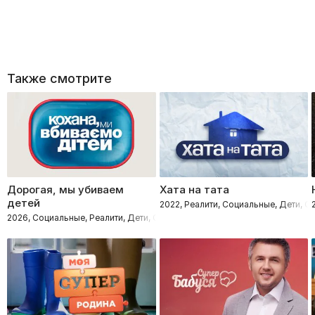
Также смотрите
Дорогая, мы убиваем
Хата на тата
детей
2022, Реалити, Социальные, Дети, 
2026, Социальные, Реалити, Дети, Семейные