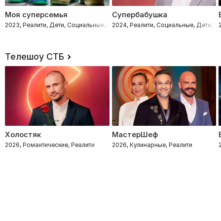
Моя суперсемья
Супербабушка
2023, Реалити, Дети, Социальные, Семейные
2024, Реалити, Социальные, Дети, 
Телешоу СТБ
Холостяк
МастерШеф
2026, Романтические, Реалити
2026, Кулинарные, Реалити