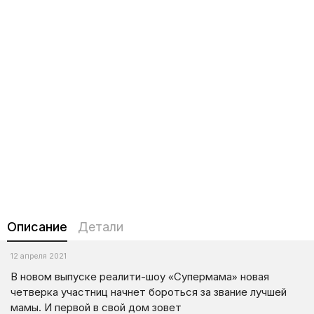
Описание
Детали
12 апреля 2021
В новом выпуске реалити-шоу «Супермама» новая
четверка участниц начнет бороться за звание лучшей
мамы. И первой в свой дом зовет