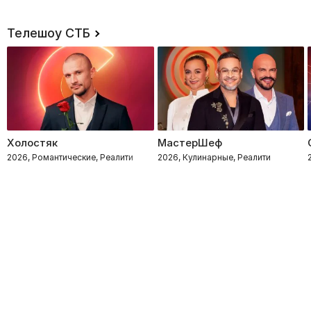
Телешоу СТБ
Холостяк
МастерШеф
2026, Романтические, Реалити
2026, Кулинарные, Реалити