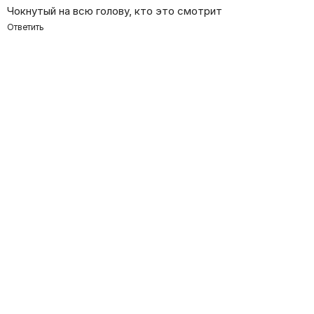
Чокнутый на всю голову, кто это смотрит
Ответить