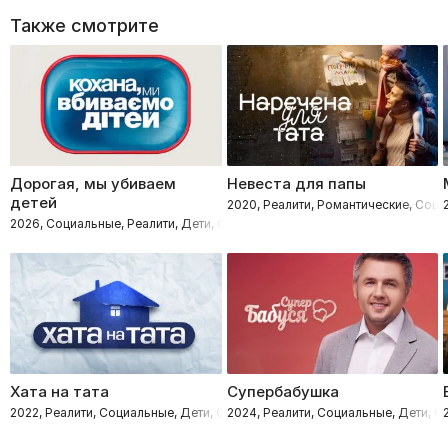
Также смотрите
Дорогая, мы убиваем
Невеста для папы
детей
2020, Реалити, Романтические, Соц
2026, Социальные, Реалити, Дети, Семейные
Хата на тата
Супербабушка
2022, Реалити, Социальные, Дети, Семейные
2024, Реалити, Социальные, Дети, 