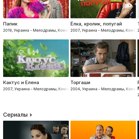
Папик
Ёлка, кролик, попугай
2019, Украина – Мелодрамы, Комедии
2007, Украина – Мелодрамы, Комед
Кактус и Елена
Торгаши
2007, Украина – Мелодрамы, Комедии
2004, Украина – Мелодрамы, Комед
Сериалы