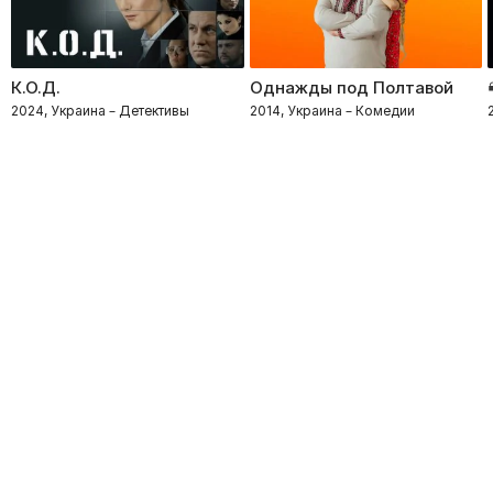
К.О.Д.
Однажды под Полтавой
2024, Украина – Детективы
2014, Украина – Комедии