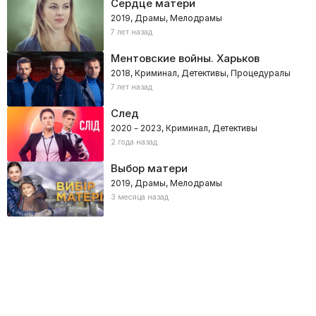
Сердце матери
2019, Драмы, Мелодрамы
7 лет назад
Ментовские войны. Харьков
2018, Криминал, Детективы, Процедуралы
7 лет назад
След
2020 – 2023, Криминал, Детективы
2 года назад
Выбор матери
2019, Драмы, Мелодрамы
3 месяца назад