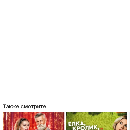
Также смотрите