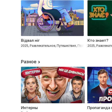
Відвал ніг
Кто знает?
2025, Развлекательное, Путешествия, Познавательные
2025, Развлекат
Разное
Интерны
Пропаганда 