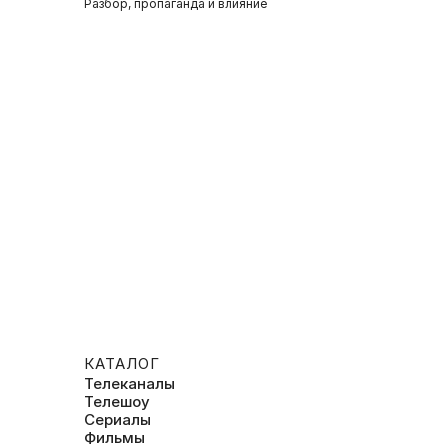
Разбор, пропаганда и влияние
КАТАЛОГ
Телеканалы
Телешоу
Сериалы
Фильмы