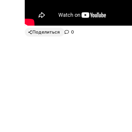
Поделиться
0