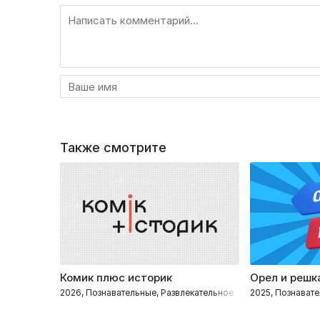
Также смотрите
Комик плюс историк
Орел и решк
2026, Познавательные, Развлекательное
2025, Познавате