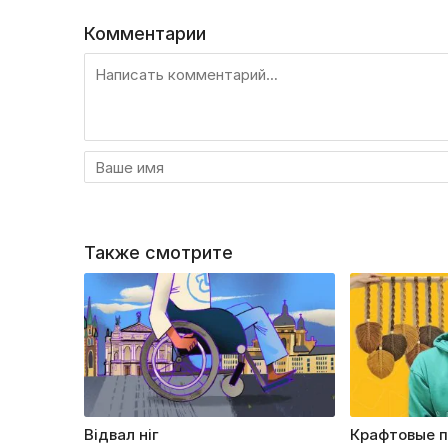
Комментарии
Также смотрите
Відвал ніг
Крафтовые 