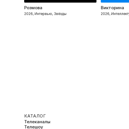
Розмова
Викторина
2026, Интервью, Звёзды
2026, Интеллек
КАТАЛОГ
Телеканалы
Телешоу