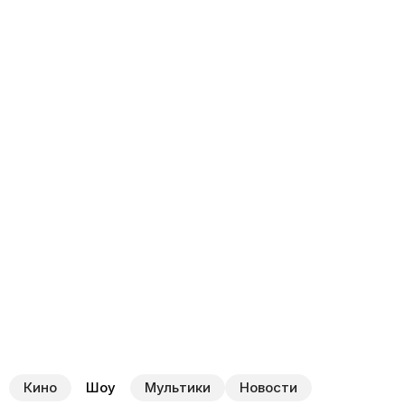
Кино
Шоу
Мультики
Новости