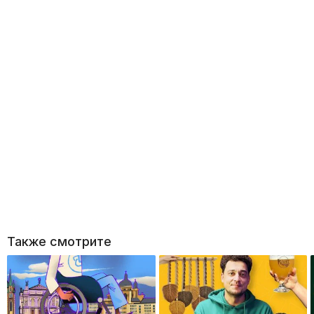
Также смотрите