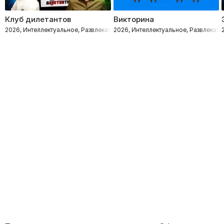
Клуб дилетантов
Викторина
2026, Интеллектуальное, Развлекательное
2026, Интеллектуальное, Развлекате