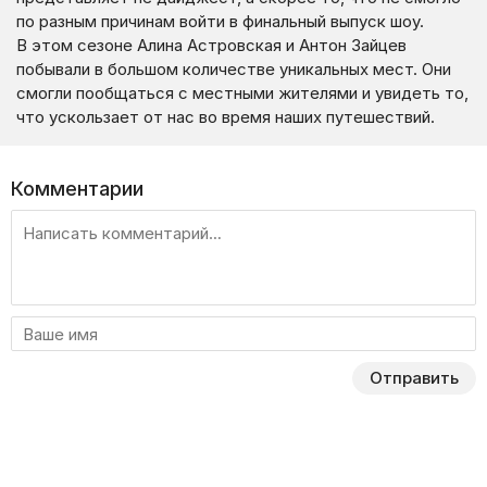
по разным причинам войти в финальный выпуск шоу.
В этом сезоне Алина Астровская и Антон Зайцев
побывали в большом количестве уникальных мест. Они
смогли пообщаться с местными жителями и увидеть то,
что ускользает от нас во время наших путешествий.
Комментарии
Отправить