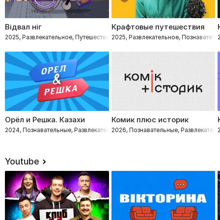
Відвал ніг
Крафтовые путешествия
2025, Развлекательное, Путешествия, Познавательные
2025, Развлекательное, Познаватель
Орёл и Решка. Казахи
Комик плюс историк
2024, Познавательные, Развлекательное, Путешествия
2026, Познавательные, Развлекател
Youtube