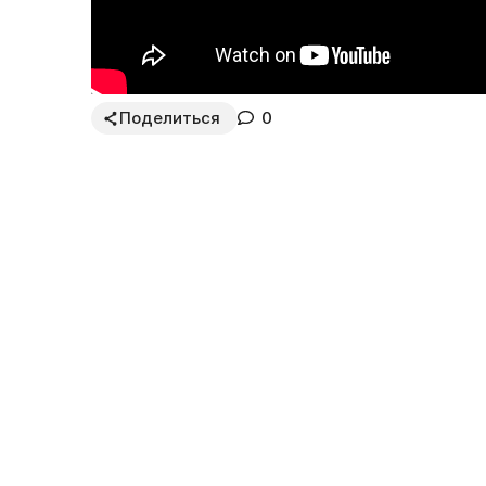
Поделиться
0