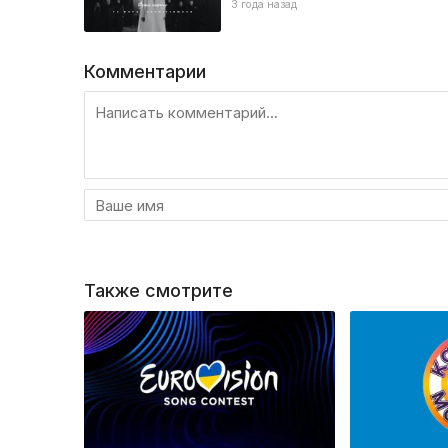
3 года назад
Комментарии
Также смотрите