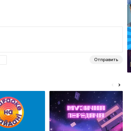
Отправить