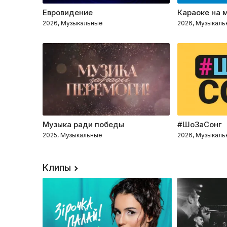
Евровидение
Караоке на 
2026, Музыкальные
2026, Музыкаль
Музыка ради победы
#ШоЗаСонг
2025, Музыкальные
2026, Музыкаль
Клипы