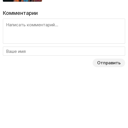
Комментарии
Отправить