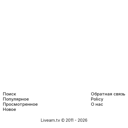
Поиск
Обратная связь
Популярное
Policy
Просмотренное
О нас
Новое
Liveam.tv © 2011 - 2026