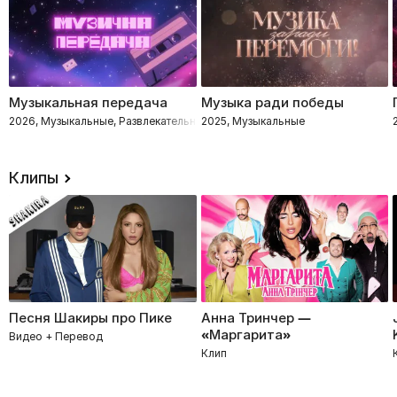
Музыкальная передача
Музыка ради победы
2026, Музыкальные, Развлекательное, Импровизация, Интеллектуальное
2025, Музыкальные
Клипы
Песня Шакиры про Пике
Анна Тринчер —
«Маргарита»
Видео + Перевод
Клип