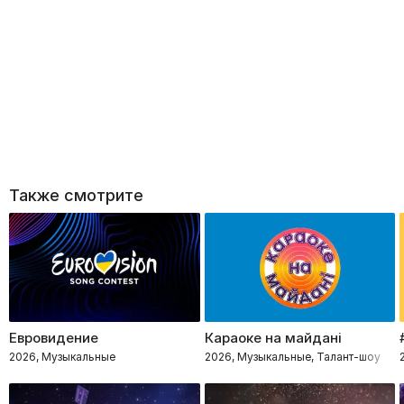
Также смотрите
Евровидение
Караоке на майдані
2026, Музыкальные
2026, Музыкальные, Талант-шоу