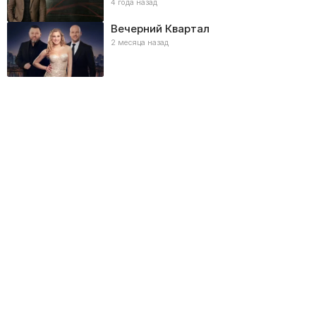
4 года назад
Вечерний Квартал
2 месяца назад