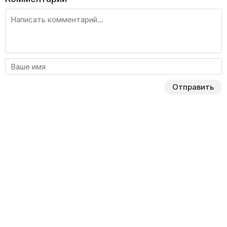
Отправить