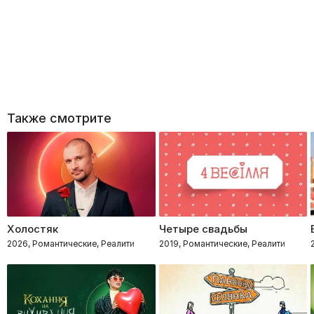
Также смотрите
Холостяк
Четыре свадьбы
2026, Романтические, Реалити
2019, Романтические, Реалити