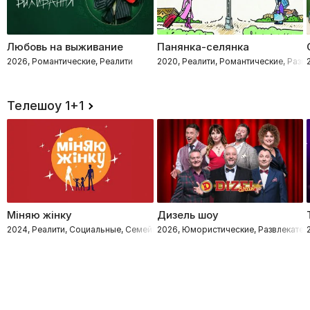
Любовь на выживание
Панянка-селянка
2026, Романтические, Реалити
2020, Реалити, Романтические, Разв
Телешоу 1+1
Міняю жінку
Дизель шоу
2024, Реалити, Социальные, Семейные
2026, Юмористические, Развлекател