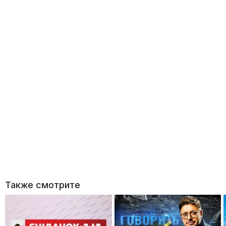
Также смотрите