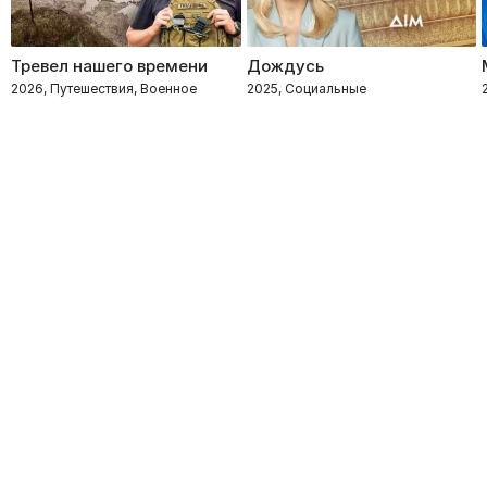
Тревел нашего времени
Дождусь
2026, Путешествия, Военное
2025, Социальные