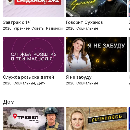
Завтрак с 1+1
Говорит Суханов
2026, Утреннее, Советы, Развлекательное, Социальные
2026, Социальные
Служба розыска детей
Я не забуду
2026, Социальные, Дети
2026, Социальные
Дом