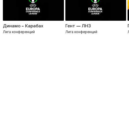
Динамо – Карабах
Гент — ЛНЗ
Лига конференций
Лига конференций