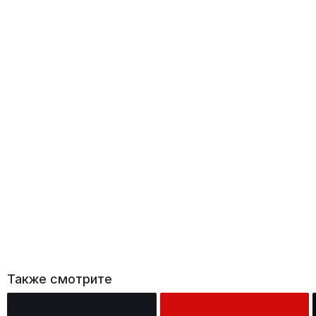
Также смотрите