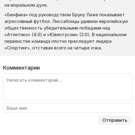
на моральном духе.
«Бенфика» под руководством Бруну Лаже показывает
агрессивный футбол. Лиссабонцы удивили европейскую
общественность убедительными победами над
«Атлетико» (4:0) и «Ювентусом» (2:0). В национальном
первенстве команда плотно преследует лидера
«Спортинг», отставая всего на четыре очка.
Комментарии
Отправить