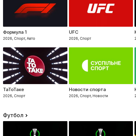
Формула 1
UFC
2026, Спорт, Авто
2026, Спорт
ТаТоТаке
Новости спорта
2026, Спорт
2026, Спорт, Новости
Футбол