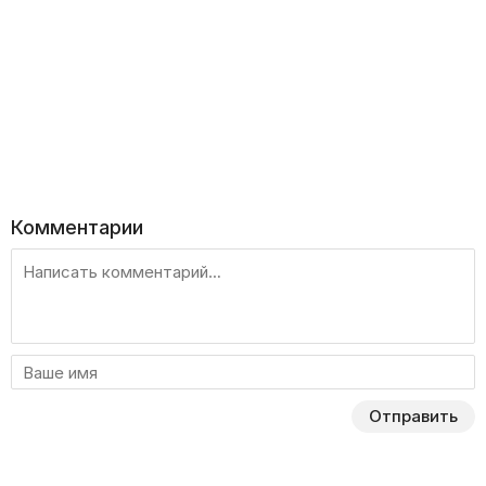
Комментарии
Отправить