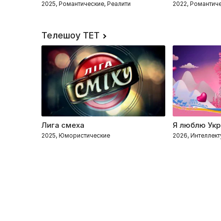
2025, Романтические, Реалити
2022, Романтиче
Телешоу ТЕТ
Лига смеха
Я люблю Укр
2025, Юмористические
2026, Интеллект