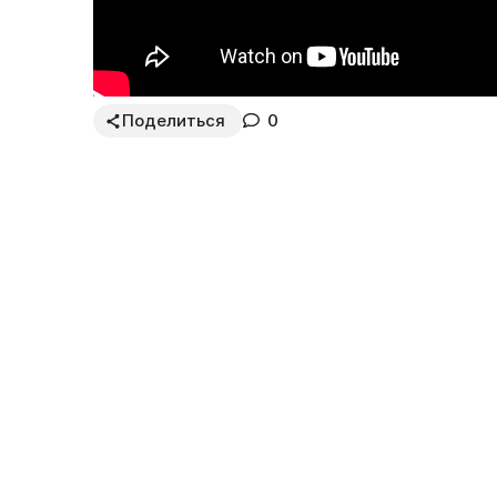
Поделиться
0