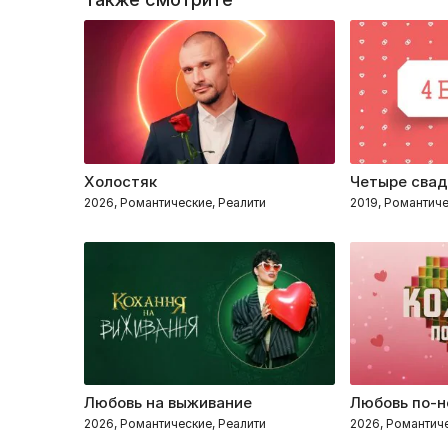
Холостяк
Четыре сва
2026, Романтические, Реалити
2019, Романтиче
Любовь на выживание
Любовь по-
2026, Романтические, Реалити
2026, Романтиче