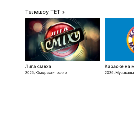
Телешоу ТЕТ
Лига смеха
Караоке на 
2025, Юмористические
2026, Музыкаль