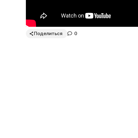
Поделиться
0