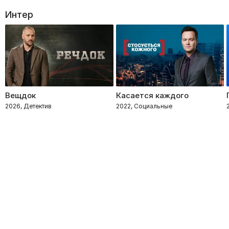
Интер
Вещдок
Касается каждого
2026, Детектив
2022, Социальные