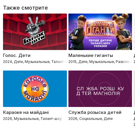
Также смотрите
Голос. Дети
Маленькие гиганты
2024, Дети, Музыкальные, Талант-шоу
2015, Дети, Музыкальные, Развлекат
Караоке на майдані
Служба розыска детей
2026, Музыкальные, Талант-шоу
2026, Социальные, Дети