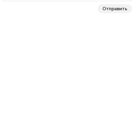
Отправить