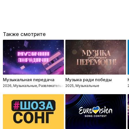
Также смотрите
Музыкальная передача
Музыка ради победы
2026, Музыкальные, Развлекательное, Импровизация, Интеллектуальное
2025, Музыкальные