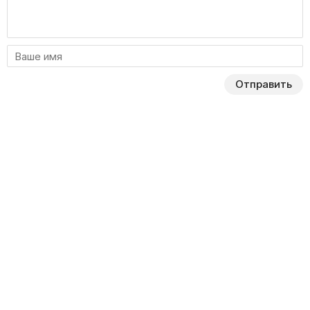
Отправить