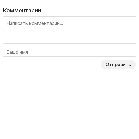
Комментарии
Отправить