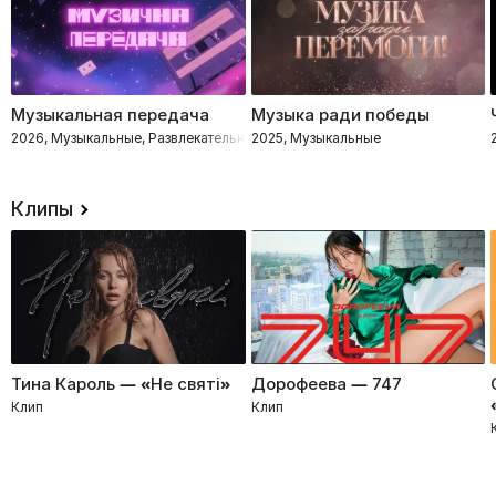
Музыкальная передача
Музыка ради победы
2026, Музыкальные, Развлекательное, Импровизация, Интеллектуальное
2025, Музыкальные
Клипы
Тина Кароль — «Не святі»
Дорофеева — 747
Клип
Клип