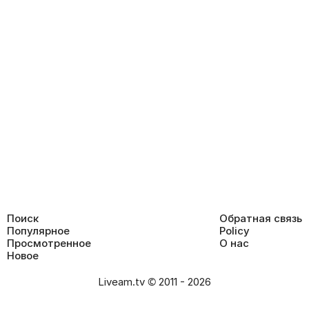
Поиск
Обратная связь
Популярное
Policy
Просмотренное
О нас
Новое
Liveam.tv © 2011 - 2026