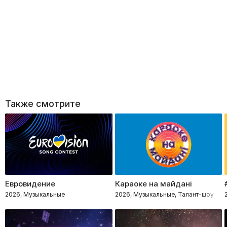
Также смотрите
Евровидение
Караоке на майдані
2026, Музыкальные
2026, Музыкальные, Талант-шоу