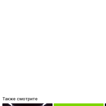
Также смотрите