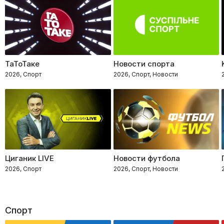
ТаТоТаке
Новости спорта
2026, Спорт
2026, Спорт, Новости
Циганик LIVE
Новости футбола
2026, Спорт
2026, Спорт, Новости
Спорт