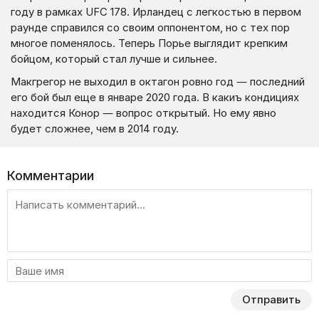
году в рамках UFC 178. Ирландец с легкостью в первом
раунде справился со своим оппонентом, но с тех пор
многое поменялось. Теперь Порье выглядит крепким
бойцом, который стал лучше и сильнее.
Макгрегор не выходил в октагон ровно год — последний
его бой был еще в январе 2020 года. В какиъ кондициях
находится Конор — вопрос открытый. Но ему явно
будет сложнее, чем в 2014 году.
Комментарии
Отправить