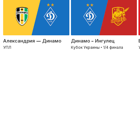
Александрия — Динамо
Динамо – Ингулец
УПЛ
Кубок Украины • 1/4 финала