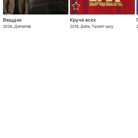
Вещдок
Круче всех
2026, Детектив
2019, Дети, Талант-шоу