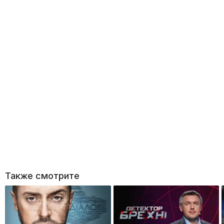
Также смотрите