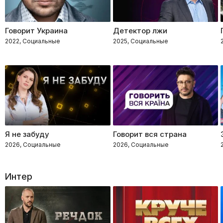
Говорит Украина
Детектор лжи
2022, Социальные
2025, Социальные
Я не забуду
Говорит вся страна
2026, Социальные
2026, Социальные
Интер