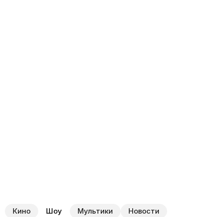
Кино
Шоу
Мультики
Новости