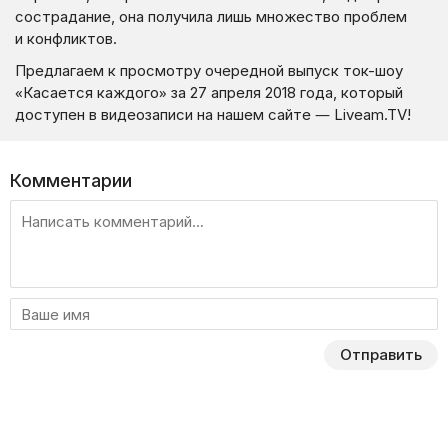
сострадание, она получила лишь множество проблем
и конфликтов.
Предлагаем к просмотру очередной выпуск ток-шоу
«Касается каждого» за 27 апреля 2018 года, который
доступен в видеозаписи на нашем сайте — Liveam.TV!
Комментарии
Отправить