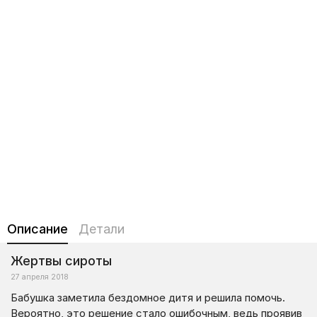
Описание
Детали
Жертвы сироты
27 апреля 2018
Бабушка заметила бездомное дитя и решила помочь.
Вероятно, это решение стало ошибочным, ведь проявив