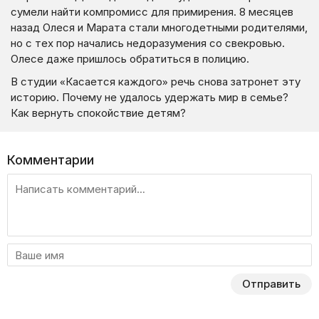
сумели найти компромисс для примирения. 8 месяцев
назад Олеся и Марата стали многодетными родителями,
но с тех пор начались недоразумения со свекровью.
Олесе даже пришлось обратиться в полицию.
В студии «Касается каждого» речь снова затронет эту
историю. Почему не удалось удержать мир в семье?
Как вернуть спокойствие детям?
Комментарии
Отправить