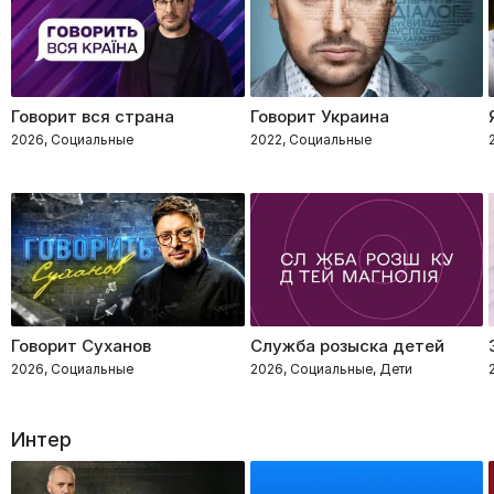
Говорит вся страна
Говорит Украина
2026, Социальные
2022, Социальные
Говорит Суханов
Служба розыска детей
2026, Социальные
2026, Социальные, Дети
Интер