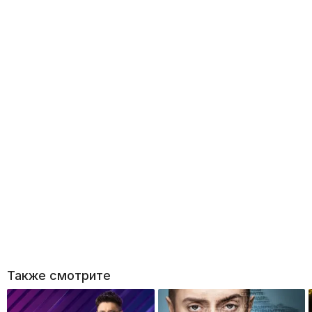
Также смотрите