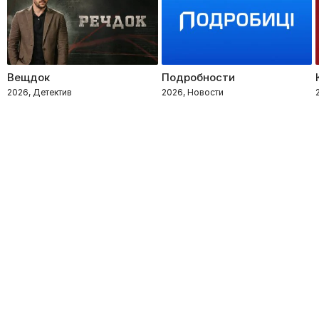
Вещдок
Подробности
2026, Детектив
2026, Новости