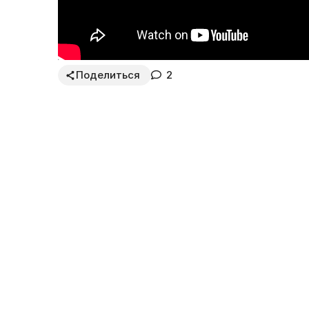
Поделиться
2