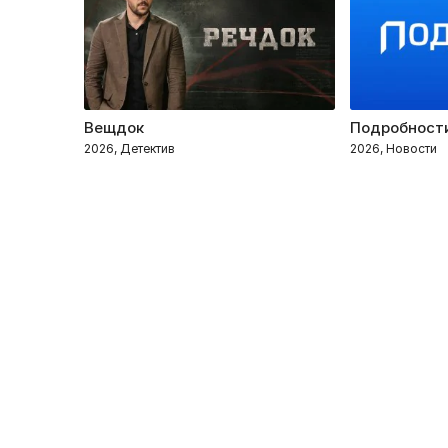
Вещдок
Подробност
2026, Детектив
2026, Новости