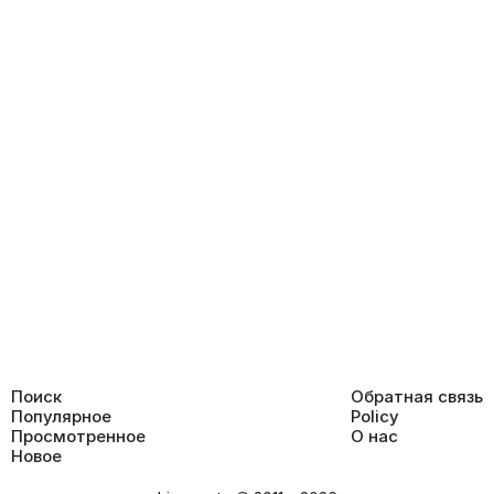
Поиск
Обратная связь
Популярное
Policy
Просмотренное
О нас
Новое