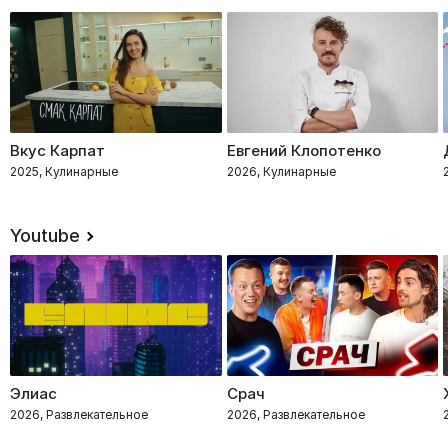
Вкус Карпат
Евгений Клопотенко
2025, Кулинарные
2026, Кулинарные
Youtube
Элиас
Срач
2026, Развлекательное
2026, Развлекательное