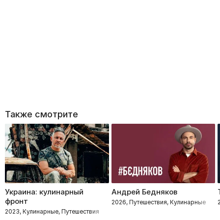
Также смотрите
Украина: кулинарный
Андрей Бедняков
фронт
2026, Путешествия, Кулинарные
2023, Кулинарные, Путешествия