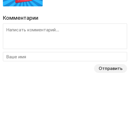
Комментарии
Отправить