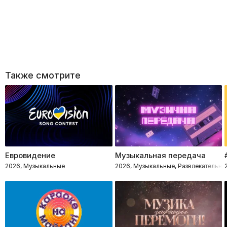
Также смотрите
Евровидение
Музыкальная передача
2026, Музыкальные
2026, Музыкальные, Развлекательно