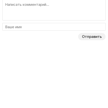
Отправить