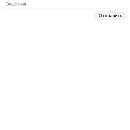
Отправить