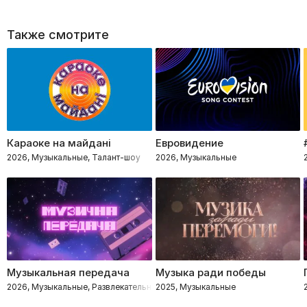
Также смотрите
Караоке на майдані
Евровидение
2026, Музыкальные, Талант-шоу
2026, Музыкальные
Музыкальная передача
Музыка ради победы
2026, Музыкальные, Развлекательное, Импровизация, Интеллектуальное
2025, Музыкальные