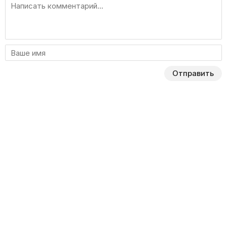
Отправить