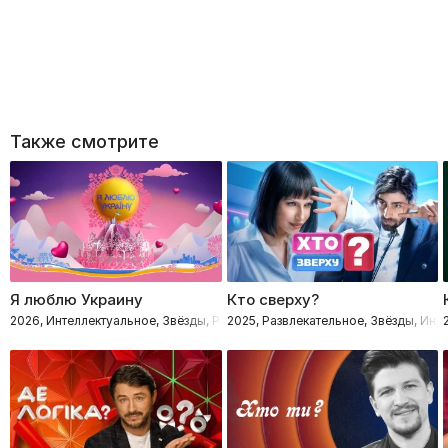
Также смотрите
Я люблю Украину
Кто сверху?
2026, Интеллектуальное, Звёзды, Развлекательное, Познавательные
2025, Развлекательное, Звёзды, Инт