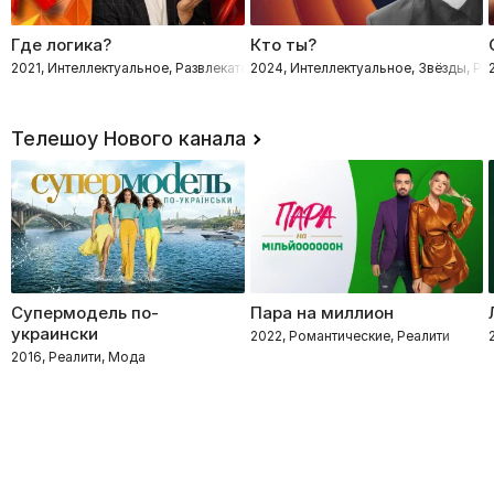
Где логика?
Кто ты?
2021, Интеллектуальное, Развлекательное, Звёзды
2024, Интеллектуальное, Звёзды, Ра
Телешоу Нового канала
Супермодель по-
Пара на миллион
украински
2022, Романтические, Реалити
2016, Реалити, Мода