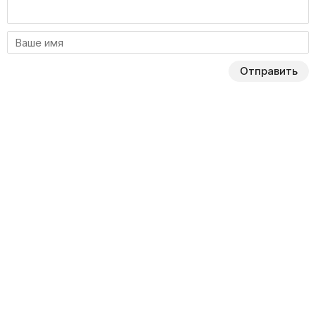
Отправить