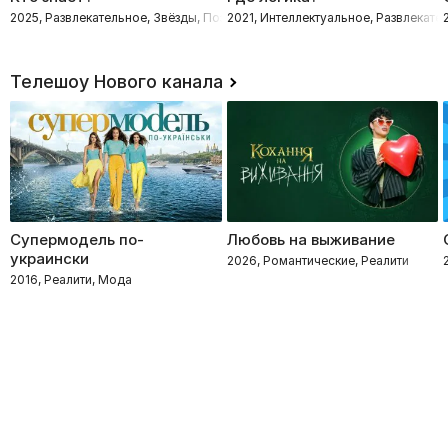
2025, Развлекательное, Звёзды, Познавательные, Интеллектуальное
2021, Интеллектуальное, Развлекате
Телешоу Нового канала
Супермодель по-
Любовь на выживание
украински
2026, Романтические, Реалити
2016, Реалити, Мода