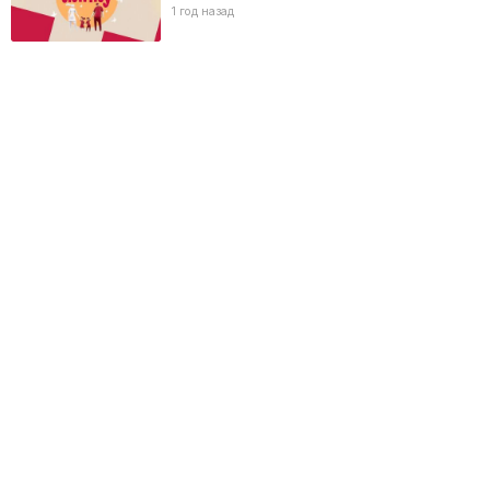
1 год назад