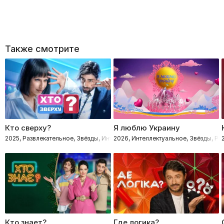
Также смотрите
Кто сверху?
Я люблю Украину
2025, Развлекательное, Звёзды, Интеллектуальное
2026, Интеллектуальное, Звёзды, Ра
Кто знает?
Где логика?