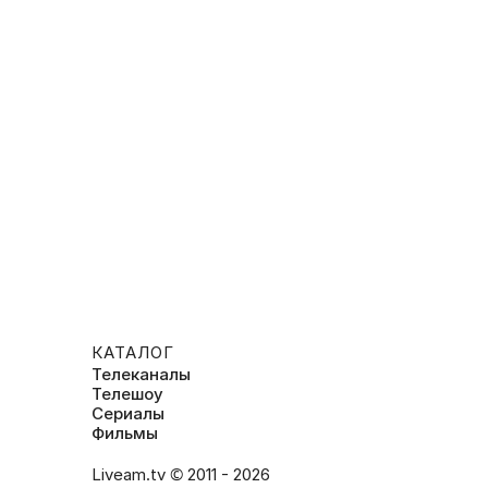
КАТАЛОГ
Телеканалы
Телешоу
Сериалы
Фильмы
Liveam.tv © 2011 - 2026