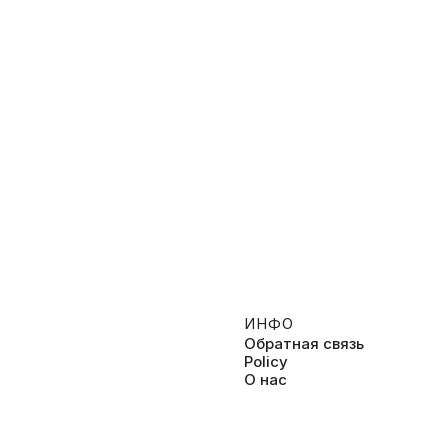
ИНФО
Обратная связь
Policy
О нас