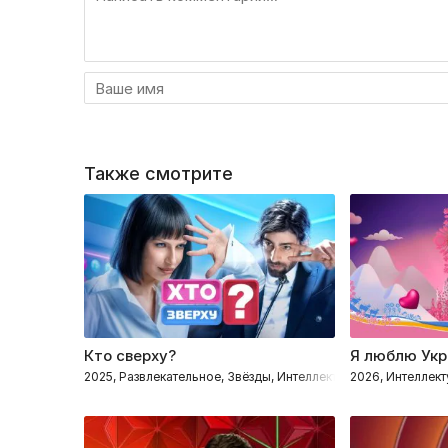
Также смотрите
Кто сверху?
Я люблю Укр
2025, Развлекательное, Звёзды, Интеллектуальное
2026, Интеллект