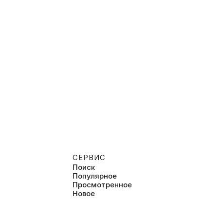
СЕРВИС
Поиск
Популярное
Просмотренное
Новое