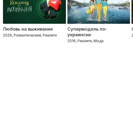
Любовь на выживание
Супермодель по-
украински
2026, Романтические, Реалити
2016, Реалити, Мода