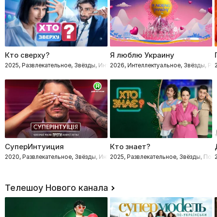
Кто сверху?
Я люблю Украину
2025, Развлекательное, Звёзды, Интеллектуальное
2026, Интеллектуальное, Звёзды, Ра
СуперИнтуиция
Кто знает?
2020, Развлекательное, Звёзды, Интеллектуальное
2025, Развлекательное, Звёзды, Поз
Телешоу Нового канала