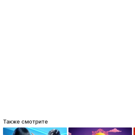
Также смотрите