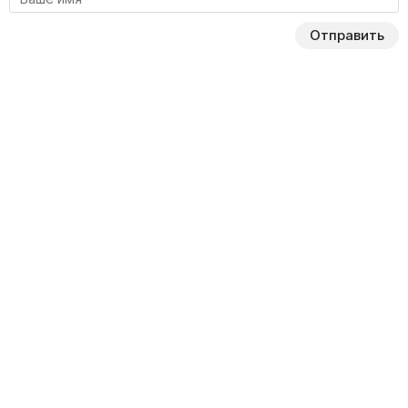
Отправить