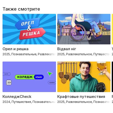
Также смотрите
Орел и решка
Відвал ніг
2025, Познавательные, Развлекательное, Путешествия
2025, Развлекательное, Путешествия
КолледжCheck
Крафтовые путешествия
2024, Путешествия, Познавательные
2025, Развлекательное, Познаватель