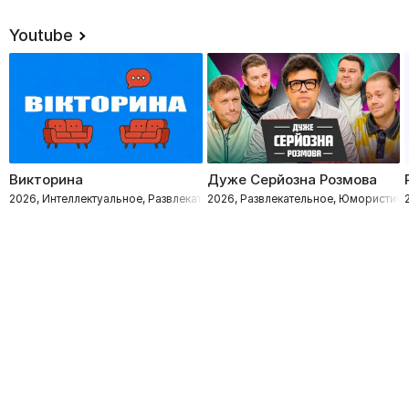
Youtube
Викторина
Дуже Серйозна Розмова
2026, Интеллектуальное, Развлекательное
2026, Развлекательное, Юмористиче