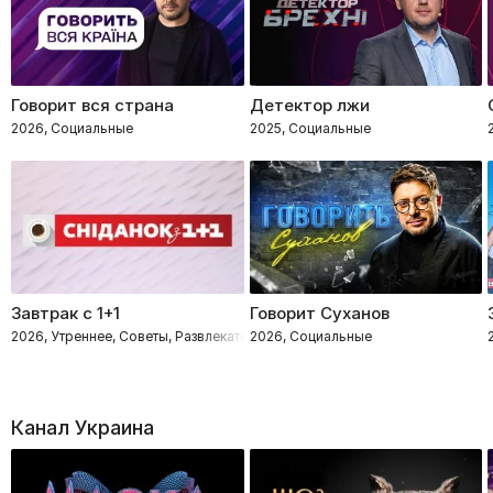
Говорит вся страна
Детектор лжи
2026, Социальные
2025, Социальные
Завтрак с 1+1
Говорит Суханов
2026, Утреннее, Советы, Развлекательное, Социальные
2026, Социальные
Канал Украина