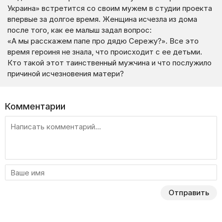
Украина» встретится со своим мужем в студии проекта
впервые за долгое время. Женщина исчезла из дома
после того, как ее малыш задал вопрос:
«А мы расскажем папе про дядю Сережу?». Все это
время героиня не знала, что происходит с ее детьми.
Кто такой этот таинственный мужчина и что послужило
причиной исчезновения матери?
Комментарии
Отправить