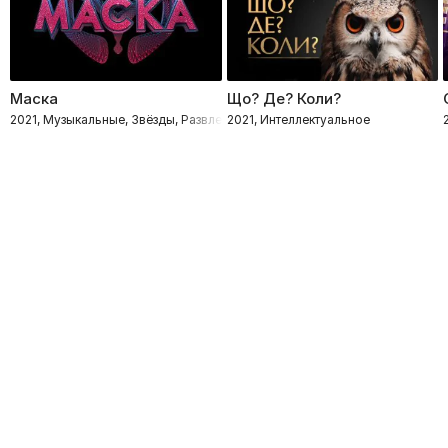
Маска
Що? Де? Коли?
2021, Музыкальные, Звёзды, Развлекательное, Детектив
2021, Интеллектуальное