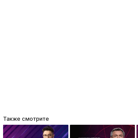
Также смотрите