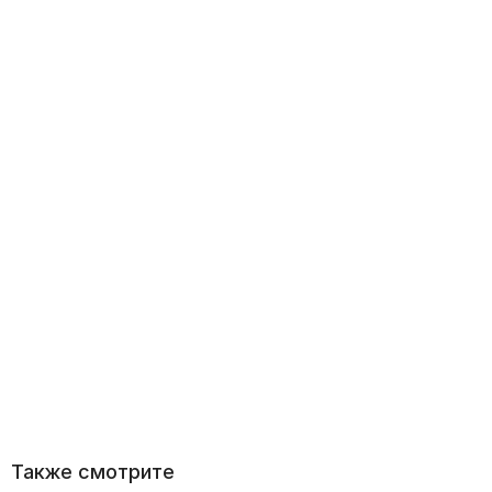
Также смотрите