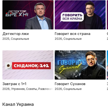
Детектор лжи
Говорит вся страна
2025, Социальные
2026, Социальные
Завтрак с 1+1
Говорит Суханов
2026, Утреннее, Советы, Развлекательное, Социальные
2026, Социальные
Канал Украина