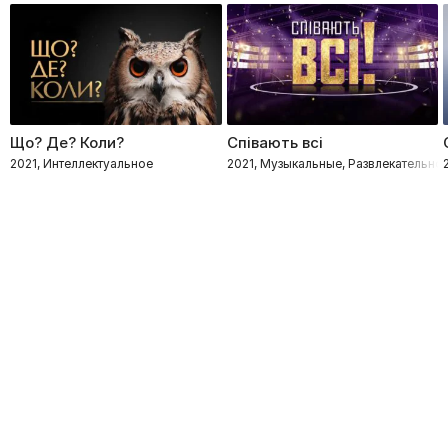
Що? Де? Коли?
Співають всі
2021, Интеллектуальное
2021, Музыкальные, Развлекательно