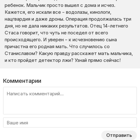
ребенок. Мальчик просто вышел с дома и исчез.
Кажется, его искали все – водолазы, кинологи,
нацгвардия и даже дроны. Операция продолжалась три
дня, но не дала никаких результатов. Отец 14-летнего
Стаса говорит, что чуть не поседел от всего
происходящего. И уверен – к исчезновению сына
причастна его родная мать. Что случилось со
Станиславом? Какую правду расскажет мать мальчика,
и кто пройдет детектор лжи? Узнай прямо сейчас!
Комментарии
Отправить