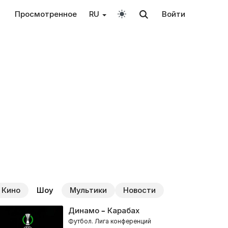
Просмотренное
RU
Войти
Кино
Шоу
Мультики
Новости
Динамо – Карабах
Футбол. Лига конференций