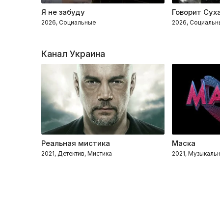
Я не забуду
Говорит Сух
2026, Социальные
2026, Социальн
Канал Украина
Реальная мистика
Маска
2021, Детектив, Мистика
2021, Музыкальн