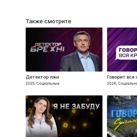
Также смотрите
Детектор лжи
Говорит вся
2025, Социальные
2026, Социальн