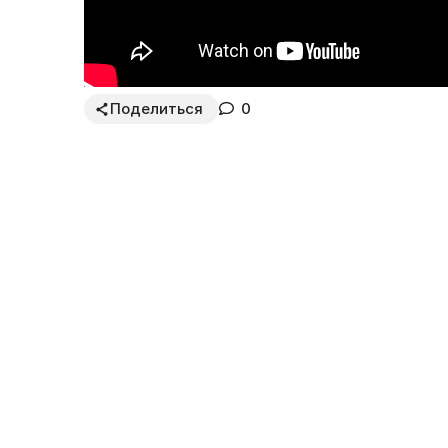
Поделиться
0