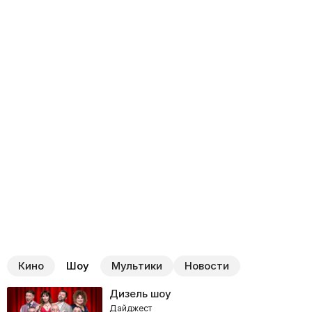
Кино
Шоу
Мультики
Новости
Дизель шоу
Дайджест