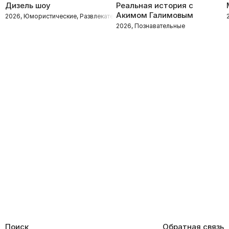
Дизель шоу
Реальная история с
Акимом Галимовым
2026, Юмористические, Развлекательное
2026, Познавательные
Поиск
Обратная связь