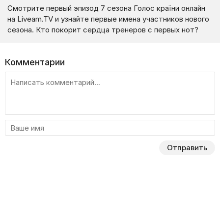
Смотрите первый эпизод 7 сезона Голос країни онлайн
на Liveam.TV и узнайте первые имена участников нового
сезона. Кто покорит сердца тренеров с первых нот?
Комментарии
Отправить