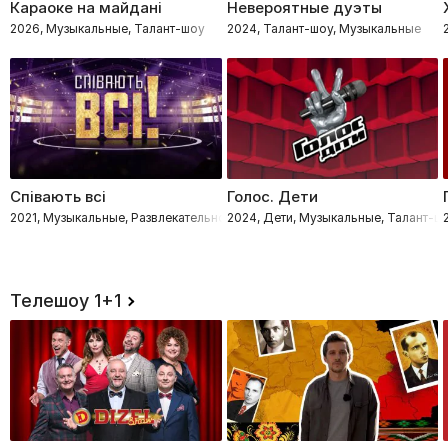
Караоке на майдані
Невероятные дуэты
2026, Музыкальные, Талант-шоу
2024, Талант-шоу, Музыкальные
Співають всі
Голос. Дети
2021, Музыкальные, Развлекательное, Талант-шоу
2024, Дети, Музыкальные, Талант-ш
Телешоу 1+1