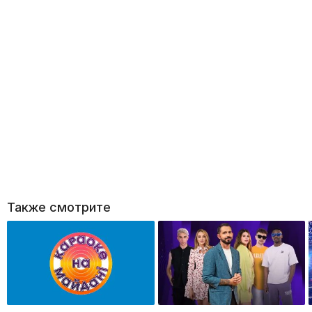
Также смотрите