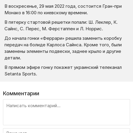
В воскресенье, 29 мая 2022 года, состоится Гран-при
Монако в 16:00 по киевскому времени.
В пятерку стартовой решетки попали: Ш. Леклер, К.
Сайнс, С. Перес, М. Ферстаппен и Л. Норрис.
До начала гонки «Феррари» решила заменить коробку
передач на болиде Карлоса Сайнса. Кроме того, были
заменены элементы подвески, заднее крыло и другие
детали.
В прямом эфире гонку покажет украинский телеканал
Setanta Sports.
Комментарии