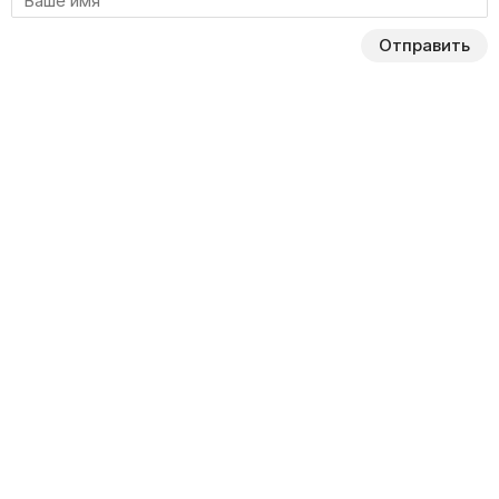
Отправить