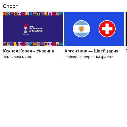
Спорт
Южная Корея – Украина
Аргентина — Швейцария
Чемпионат мира
Чемпионат мира • 1/4 финала