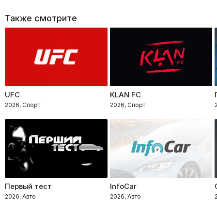
Также смотрите
UFC
KLAN FC
2026, Спорт
2026, Спорт
Первый тест
InfoCar
2026, Авто
2026, Авто