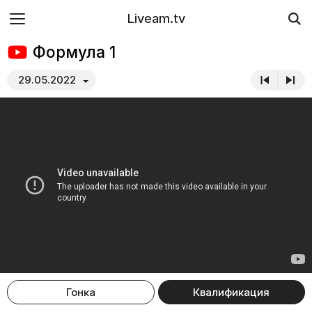
Liveam.tv
Формула 1
29.05.2022
Гонка
Квалификация