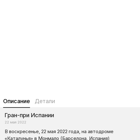
Описание
Детали
Гран-при Испании
22 мая 2022
В воскресенье, 22 мая 2022 года, на автодроме
«Каталунья» в Монмало (Барселона, Испания)