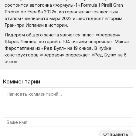
состоится автогонка Формулы-1 «Formula 1 Pirelli Gran
Premio de España 2022», которая является шестым
этапом чемпионата мира 2022 и шестьдесят вторым
Гран-при Испании в истории.
Лидером общего зачета является пилот «Феррари»
Шарль Леклер, который с 104 очками опережает Макса
Ферстаппена из «Ред Булл» на 19 очков. В Кубке
конструкторов «Феррари» опережает «Ред Булл» на 6
очков.
Комментарии
Отправить