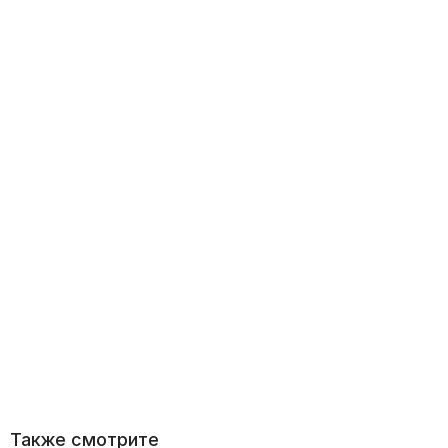
Также смотрите