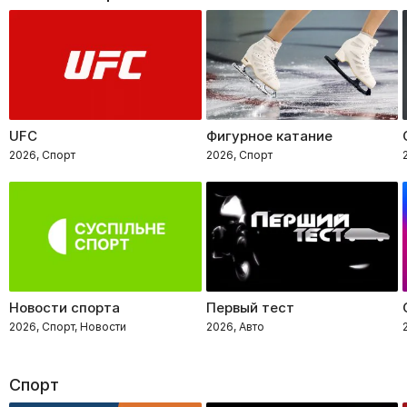
UFC
Фигурное катание
2026, Спорт
2026, Спорт
Новости спорта
Первый тест
2026, Спорт, Новости
2026, Авто
Спорт