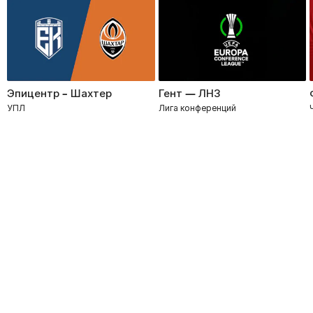
Эпицентр – Шахтер
Гент — ЛНЗ
УПЛ
Лига конференций