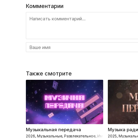
Комментарии
Также смотрите
Музыкальная передача
Музыка рад
2026, Музыкальные, Развлекательное, Импровизация, Интел
2025, Музыкаль