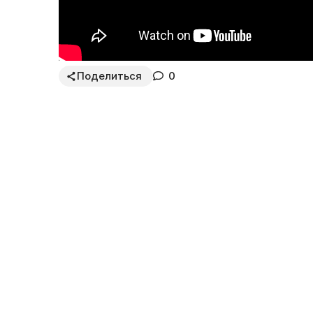
Поделиться
0