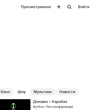
Просмотренное
Войти
Кино
Шоу
Мультики
Новости
Динамо – Карабах
Футбол. Лига конференций