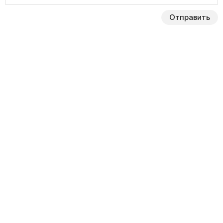
Отправить