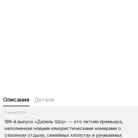
Описание
Детали
3 июля 2026
188-й выпуск «Дизель Шоу» — это летняя премьера,
наполненная новыми юмористическими номерами о
сезонном отдыхе, семейных хлопотах и узнаваемых