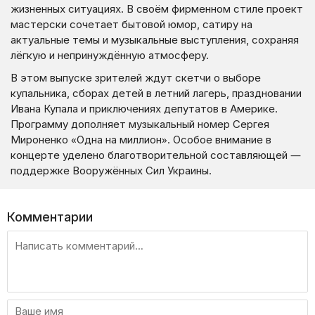
жизненных ситуациях. В своём фирменном стиле проект
мастерски сочетает бытовой юмор, сатиру на
актуальные темы и музыкальные выступления, сохраняя
лёгкую и непринуждённую атмосферу.
В этом выпуске зрителей ждут скетчи о выборе
купальника, сборах детей в летний лагерь, праздновании
Ивана Купала и приключениях депутатов в Америке.
Программу дополняет музыкальный номер Сергея
Мироненко «Одна на миллион». Особое внимание в
концерте уделено благотворительной составляющей —
поддержке Вооружённых Сил Украины.
Комментарии