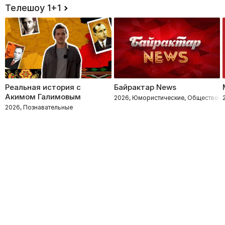
Телешоу 1+1
Реальная история с
Байрактар News
Акимом Галимовым
2026, Юмористические, Общественн
2026, Познавательные