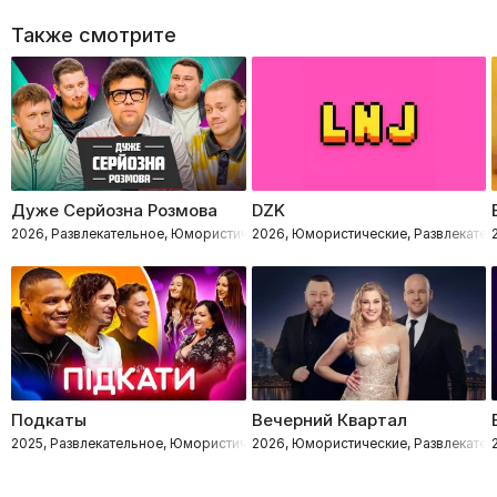
Также смотрите
Дуже Серйозна Розмова
DZK
2026, Развлекательное, Юмористические, Импровизация
2026, Юмористические, Развлекател
Подкаты
Вечерний Квартал
2025, Развлекательное, Юмористические, Романтические
2026, Юмористические, Развлекател