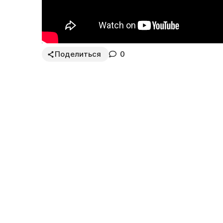
Поделиться
0