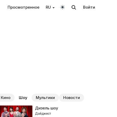
Просмотренное
RU
Войти
Кино
Шоу
Мультики
Новости
Дизель шоу
Дайджест