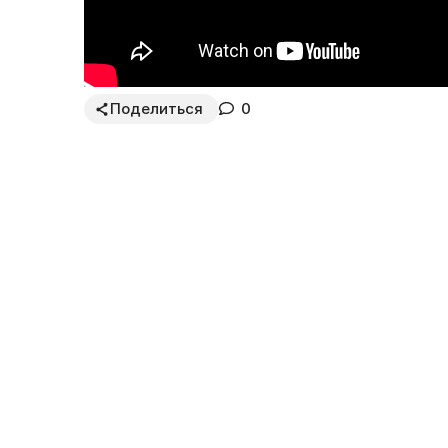
Поделиться
0