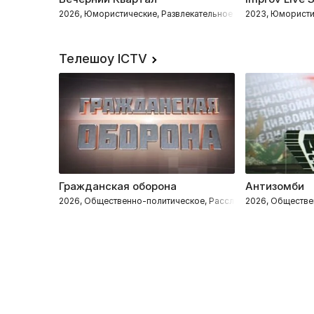
2026, Юмористические, Развлекательное
2023, Юмористи
Телешоу ICTV
Гражданская оборона
Антизомби
2026, Общественно-политическое, Расследования
2026, Обществе