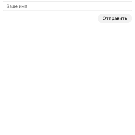
Отправить