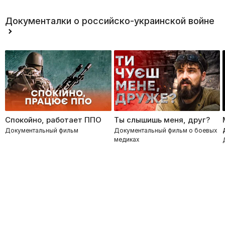
Документалки о российско-украинской войне
Спокойно, работает ППО
Ты слышишь меня, друг?
Документальный фильм
Документальный фильм о боевых
медиках