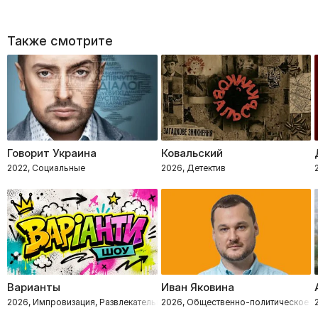
Также смотрите
Говорит Украина
Ковальский
2022, Социальные
2026, Детектив
Варианты
Иван Яковина
2026, Импровизация, Развлекательное, Интеллектуальное
2026, Общественно-политическое